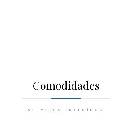
Comodidades
SERVIÇOS INCLUÍDOS