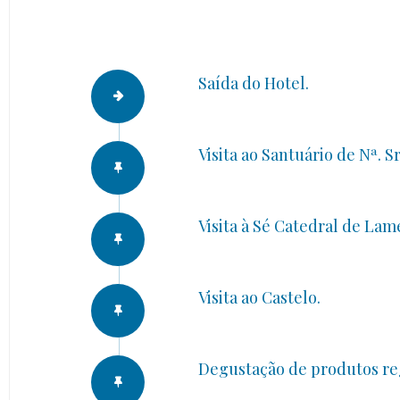
Saída do Hotel.
Visita ao Santuário de Nª. S
Visita à Sé Catedral de Lam
Visita ao Castelo.
Degustação de produtos reg