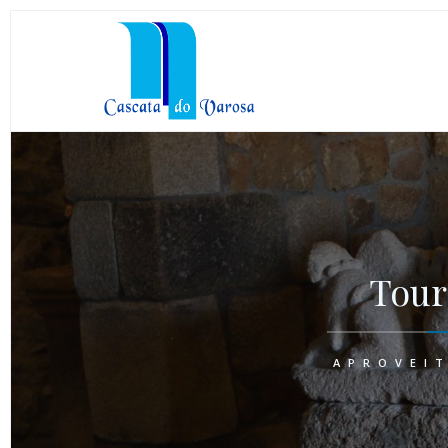
Tour
APROVEI