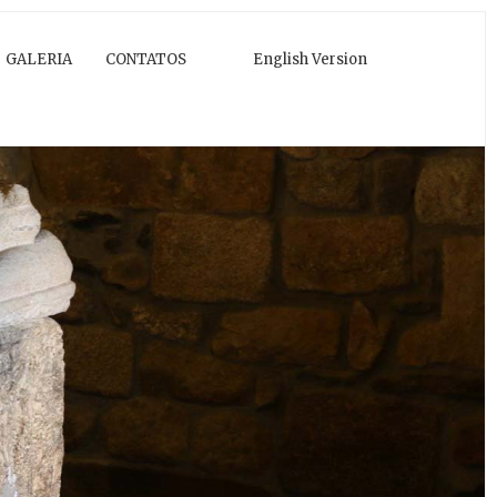
GALERIA
CONTATOS
English Version