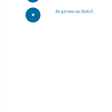
Regresso ao Hotel.