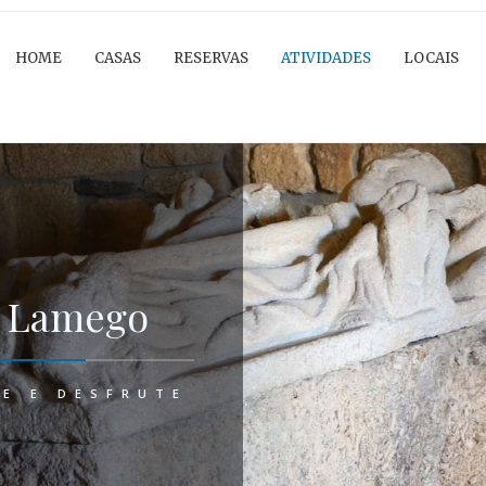
HOME
CASAS
RESERVAS
ATIVIDADES
LOCAIS
 Lamego
TE E DESFRUTE