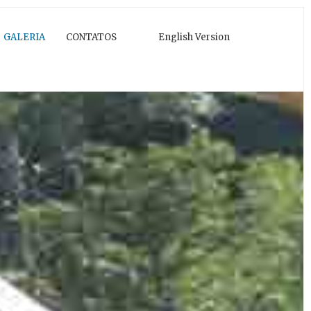
GALERIA
CONTATOS
English Version