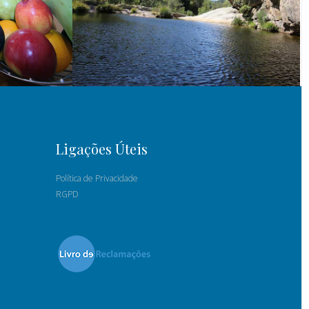
Ligações Úteis
Política de Privacidade
RGPD